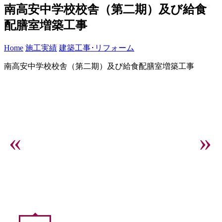
南高安中学校校舎（第二期）及び給食
配膳室増築工事
Home
施工実績
建築工事･リフォーム
南高安中学校校舎（第二期）及び給食配膳室増築工事