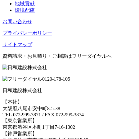
地域貢献
環境配慮
お問い合わせ
プライバシーポリシー
サイトマップ
資料請求・お見積り・ご相談はフリーダイヤルへ
0120-178-105
日和建設株式会社
【本社】
大阪府八尾市安中町8-5-38
TEL.072-999-3871 / FAX.072-999-3874
【東京営業所】
東京都渋谷区本町1丁目7-16-1302
【神戸営業所】